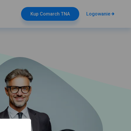
Logowanie
Kup Comarch TNA